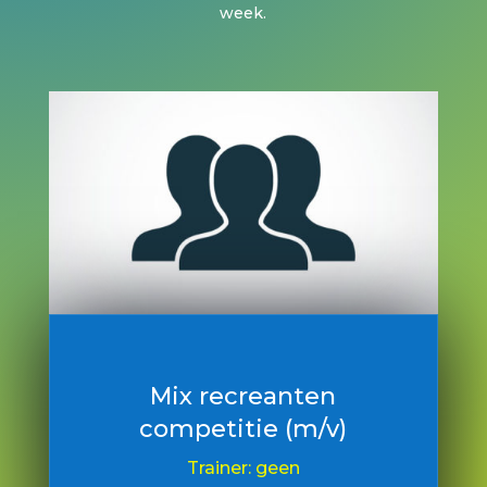
week.
Mix recreanten
competitie (m/v)
Trainer: geen