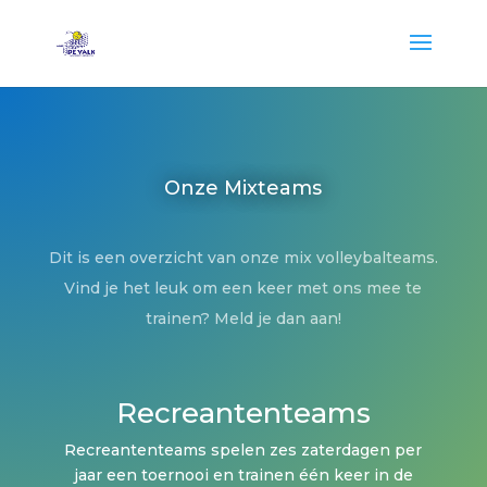
Onze Mixteams
Dit is een overzicht van onze mix volleybalteams.
Vind je het leuk om een keer met ons mee te
trainen? Meld je dan aan!
Recreantenteams
Recreantenteams spelen zes zaterdagen per
jaar een toernooi en trainen één keer in de