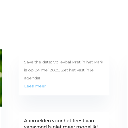
Save the date: Volleybal Pret in het Park
is op 24 mei 2025. Zet het vast in je
agenda!
Lees meer
Aanmelden voor het feest van
vanavond is niet meer mogelijk!