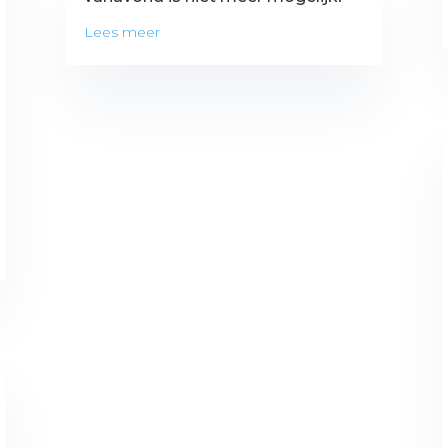
Lees meer