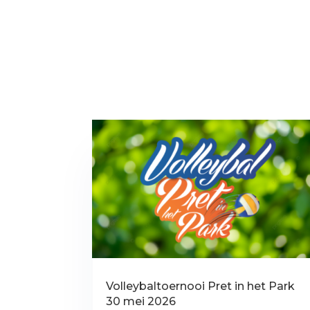
Volleybaltoernooi Pret in het Park
30 mei 2026