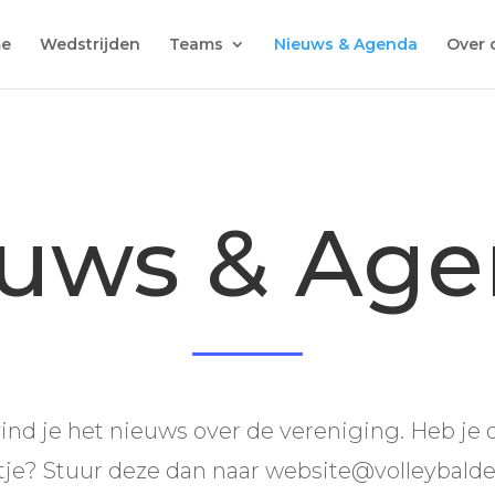
e
Wedstrijden
Teams
Nieuws & Agenda
Over 
uws & Ag
ind je het nieuws over de vereniging. Heb je 
je? Stuur deze dan naar website@volleybaldev