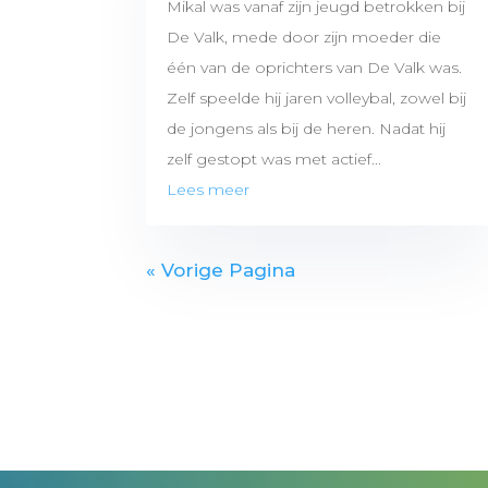
Mikal was vanaf zijn jeugd betrokken bij
De Valk, mede door zijn moeder die
één van de oprichters van De Valk was.
Zelf speelde hij jaren volleybal, zowel bij
de jongens als bij de heren. Nadat hij
zelf gestopt was met actief...
Lees meer
« Vorige Pagina