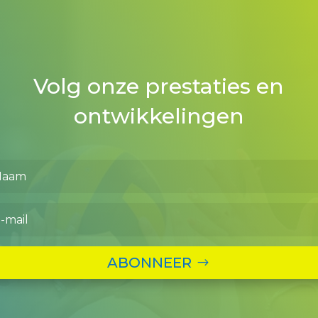
Volg onze prestaties en
ontwikkelingen
ABONNEER